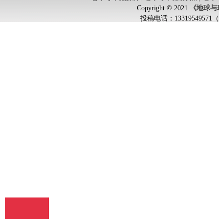
Copyright © 2021
《地球与
投稿电话：
133195495